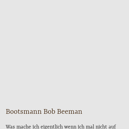
Bootsmann Bob Beeman
Was mache ich eigentlich wenn ich mal nicht auf