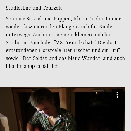
Studiotime und Tourzeit
Sommer Strand und Puppen, ich bin in den immer
wieder faszinierenden Klängen auch für Kinder
unterwegs. Auch mit meinem kleinen mobilen
Studio im Bauch der “MS Freundschaft”. Die dort
entstandenen Hörspiele “Der Fischer und sin Fru”
sowie ” Der Soldat und das blaue Wunder” sind auch
hier im shop erhältlich.