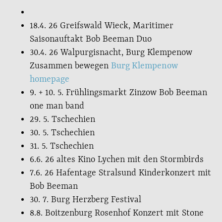
18.4. 26 Greifswald Wieck, Maritimer
Saisonauftakt Bob Beeman Duo
30.4. 26 Walpurgisnacht, Burg Klempenow
Zusammen bewegen
Burg Klempenow
homepage
9. + 10. 5. Frühlingsmarkt Zinzow Bob Beeman
one man band
29. 5. Tschechien
30. 5. Tschechien
31. 5. Tschechien
6.6. 26 altes Kino Lychen mit den Stormbirds
7.6. 26 Hafentage Stralsund Kinderkonzert mit
Bob Beeman
30. 7. Burg Herzberg Festival
8.8. Boitzenburg Rosenhof Konzert mit Stone