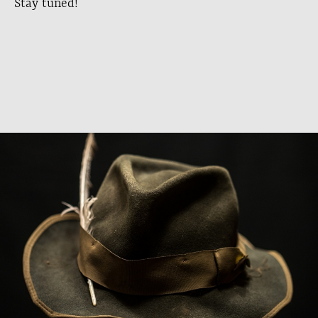
Stay tuned!