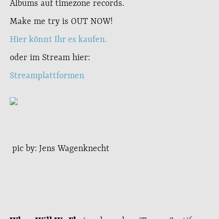
Albums auf timezone records.
Make me try is OUT NOW!
Hier könnt Ihr es kaufen.
oder im Stream hier:
Streamplattformen
pic by: Jens Wagenknecht