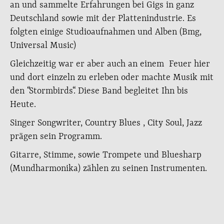
an und sammelte Erfahrungen bei Gigs in ganz
Deutschland sowie mit der Plattenindustrie. Es
folgten einige Studioaufnahmen und Alben (Bmg,
Universal Music)
Gleichzeitig war er aber auch an einem Feuer hier
und dort einzeln zu erleben oder machte Musik mit
den “Stormbirds“. Diese Band begleitet Ihn bis
Heute.
Singer Songwriter, Country Blues , City Soul, Jazz
prägen sein Programm.
Gitarre, Stimme, sowie Trompete und Bluesharp
(Mundharmonika) zählen zu seinen Instrumenten.