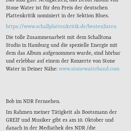
Das sind gute Neuigkeiten, das Debüt Album von
Stone Water ist für den Preis der deutschen
Plattenkritik nominiert in der Sektion Blues.
https://www.schallplattenkritik.de/bestenlisten
Die tolle Zusammenarbeit mit dem Schalltona
Studio in Hamburg und die spezielle Energie mit
dem das Album aufgenommen wurde, sind hörbar
und erlebbar auf einem der Konzerte von Stone
Water in Deiner Nähe:
www.stonewaterband.com
Bob im NDR Fernsehen.
Im Rahmen meiner Tätigkeit als Bootsmann der
GREIF und Musiker gibt es am 10. Oktober und
danach in der Mediathek des NDR /die