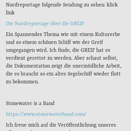
Nordreportage folgende Sendung zu sehen: klick
link
Die Nordreportage über die GREIF
Ein Spannendes Thema wie mit einem Kulturerbe
und so einem schönen Schiff wie der Greif
umgegangen wird. Ich finde, die GREIF hat es
verdient gerettet zu werden. Aber schaut selbst,
die Dokumentation zeigt die unermüdliche Arbeit,
die es braucht so ein altes Segelschiff wieder flott
zu bekommen.
Stonewater is a Band
https://www.stonewaterband.com/
Ich freue mich auf die Veröffentlichung unseres