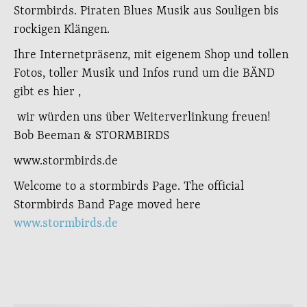
Stormbirds. Piraten Blues Musik aus Souligen bis
rockigen Klängen.
Ihre Internetpräsenz, mit eigenem Shop und tollen
Fotos, toller Musik und Infos rund um die BÄND
gibt es hier ,
wir würden uns über Weiterverlinkung freuen!
Bob Beeman & STORMBIRDS
www.stormbirds.de
Welcome to a stormbirds Page. The official
Stormbirds Band Page moved here
www.stormbirds.de