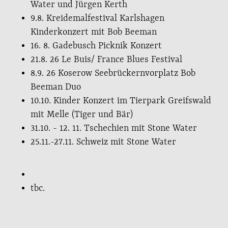
Water und Jürgen Kerth
9.8. Kreidemalfestival Karlshagen
Kinderkonzert mit Bob Beeman
16. 8. Gadebusch Picknik Konzert
21.8. 26 Le Buis/ France Blues Festival
8.9. 26 Koserow Seebrückernvorplatz Bob
Beeman Duo
10.10. Kinder Konzert im Tierpark Greifswald
mit Melle (Tiger und Bär)
31.10. - 12. 11. Tschechien mit Stone Water
25.11.-27.11. Schweiz mit Stone Water
tbc.