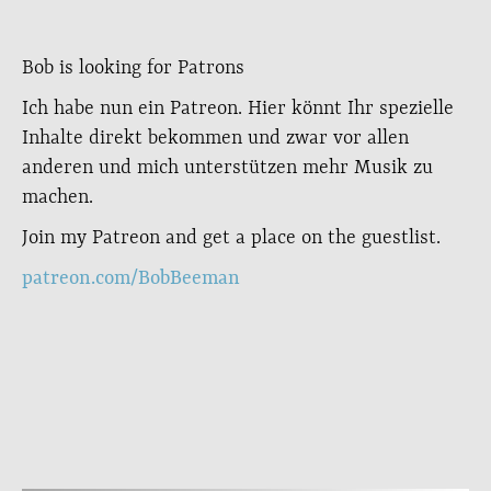
Bob is looking for Patrons
Ich habe nun ein Patreon. Hier könnt Ihr spezielle
Inhalte direkt bekommen und zwar vor allen
anderen und mich unterstützen mehr Musik zu
machen.
Join my Patreon and get a place on the guestlist.
patreon.com/BobBeeman