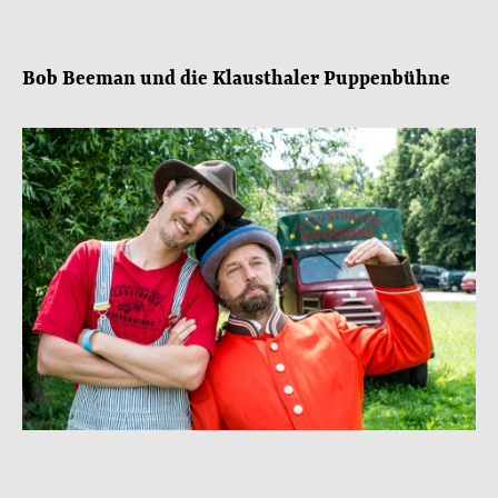
Bob Beeman und die Klausthaler Puppenbühne