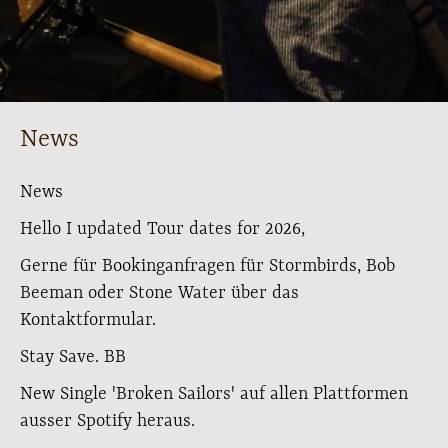
News
News
Hello I updated Tour dates for 2026,
Gerne für Bookinganfragen für Stormbirds, Bob
Beeman oder Stone Water über das
Kontaktformular.
Stay Save. BB
New Single 'Broken Sailors' auf allen Plattformen
ausser Spotify heraus.