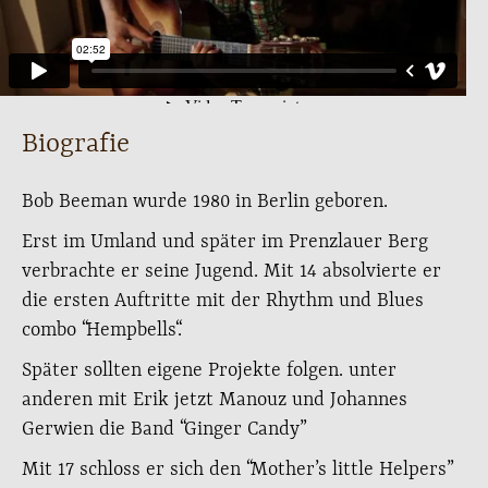
Biografie
Bob Beeman wurde 1980 in Berlin geboren.
Erst im Umland und später im Prenzlauer Berg
verbrachte er seine Jugend. Mit 14 absolvierte er
die ersten Auftritte mit der Rhythm und Blues
combo “Hempbells“.
Später sollten eigene Projekte folgen. unter
anderen mit Erik jetzt Manouz und Johannes
Gerwien die Band “Ginger Candy”
Mit 17 schloss er sich den “Mother’s little Helpers”