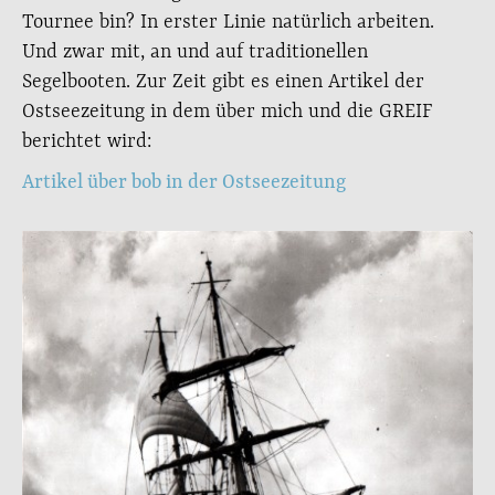
Tournee bin? In erster Linie natürlich arbeiten.
Und zwar mit, an und auf traditionellen
Segelbooten. Zur Zeit gibt es einen Artikel der
Ostseezeitung in dem über mich und die GREIF
berichtet wird:
Artikel über bob in der Ostseezeitung