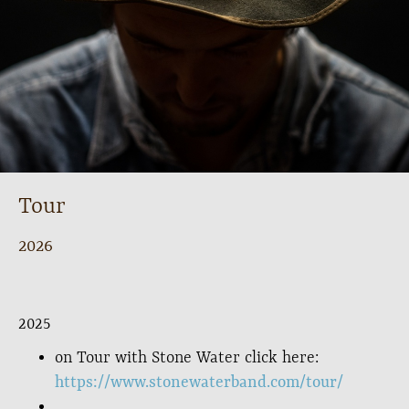
Tour
2026
2025
on Tour with Stone Water click here:
https://www.stonewaterband.com/tour/